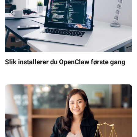
Slik installerer du OpenClaw første gang