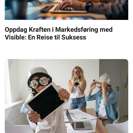
Oppdag Kraften i Markedsføring med
Visible: En Reise til Suksess