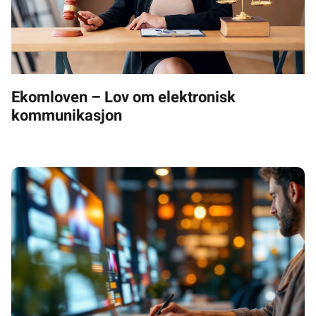
Ekomloven – Lov om elektronisk
kommunikasjon