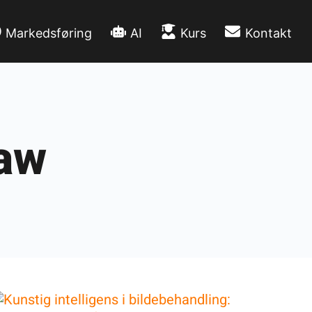
Markedsføring
AI
Kurs
Kontakt
law