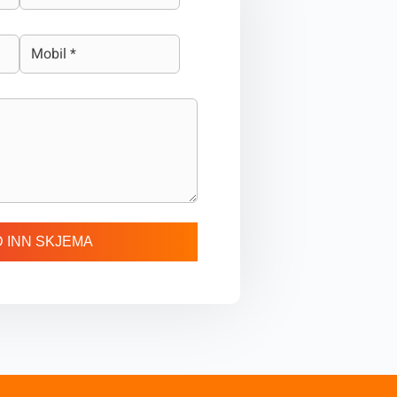
 INN SKJEMA