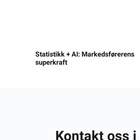
Statistikk + AI: Markedsførerens
superkraft
Kontakt oss i